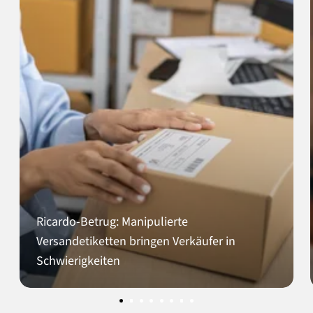
Ricardo-Betrug: Manipulierte
Versandetiketten bringen Verkäufer in
Schwierigkeiten