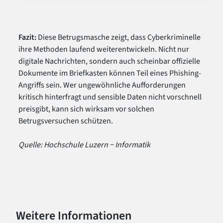
Fazit:
Diese Betrugsmasche zeigt, dass Cyberkriminelle
ihre Methoden laufend weiterentwickeln. Nicht nur
digitale Nachrichten, sondern auch scheinbar offizielle
Dokumente im Briefkasten können Teil eines Phishing-
Angriffs sein. Wer ungewöhnliche Aufforderungen
kritisch hinterfragt und sensible Daten nicht vorschnell
preisgibt, kann sich wirksam vor solchen
Betrugsversuchen schützen.
Quelle: Hochschule Luzern − Informatik
Weitere Informationen