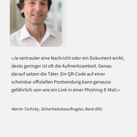
«Je vertrauter eine Nachricht oder ein Dokument wirkt,
desto geringer ist oft die Aufmerksamkeit. Genau
darauf setzen die Täter. Ein QR-Code auf einer
scheinbar offiziellen Postsendung kann genauso
gefährlich sein wie ein Link in einer Phishing-E-Mail.»
Martin Tschirky, Sicherheitsbeauftragter, Bank BSU