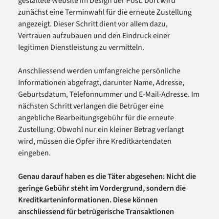
gestaltete Website im Design der Post. Dort wird
zunächst eine Terminwahl für die erneute Zustellung
angezeigt. Dieser Schritt dient vor allem dazu,
Vertrauen aufzubauen und den Eindruck einer
legitimen Dienstleistung zu vermitteln.
Anschliessend werden umfangreiche persönliche
Informationen abgefragt, darunter Name, Adresse,
Geburtsdatum, Telefonnummer und E-Mail-Adresse. Im
nächsten Schritt verlangen die Betrüger eine
angebliche Bearbeitungsgebühr für die erneute
Zustellung. Obwohl nur ein kleiner Betrag verlangt
wird, müssen die Opfer ihre Kreditkartendaten
eingeben.
Genau darauf haben es die Täter abgesehen: Nicht die
geringe Gebühr steht im Vordergrund, sondern die
Kreditkarteninformationen. Diese können
anschliessend für betrügerische Transaktionen