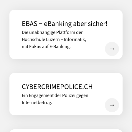
EBAS − eBanking aber sicher!
Die unabhängige Plattform der
Hochschule Luzern − Informatik,
mit Fokus auf E-Banking.
CYBERCRIMEPOLICE.CH
Ein Engagement der Polizei gegen
Internetbetrug.