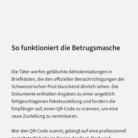
So funktioniert die Betrugsmasche
Die Täter werfen gefälschte Abholeinladungen in
Briefkästen, die den offiziellen Benachrichtigungen der
Schweizerischen Post täuschend ähnlich sehen. Die
Dokumente enthalten Angaben zu einer angeblich
fehlgeschlagenen Paketzustellung und fordern die
Empfänger auf, einen QR-Code zu scannen, um eine
neue Zustellung zu vereinbaren.
Wer den QR-Code scannt, gelangt auf eine professionell