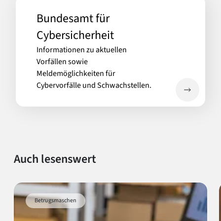
Bundesamt für
Cybersicherheit
Informationen zu aktuellen
Vorfällen sowie
Meldemöglichkeiten für
Cybervorfälle und Schwachstellen.
Auch lesenswert
Betrugsmaschen