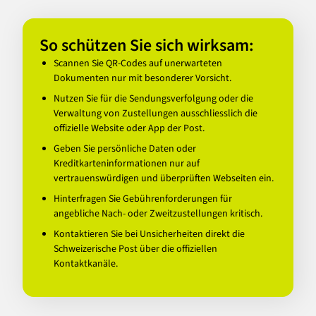
So schützen Sie sich wirksam:
Scannen Sie QR-Codes auf unerwarteten
Dokumenten nur mit besonderer Vorsicht.
Nutzen Sie für die Sendungsverfolgung oder die
Verwaltung von Zustellungen ausschliesslich die
offizielle Website oder App der Post.
Geben Sie persönliche Daten oder
Kreditkarteninformationen nur auf
vertrauenswürdigen und überprüften Webseiten ein.
Hinterfragen Sie Gebührenforderungen für
angebliche Nach- oder Zweitzustellungen kritisch.
Kontaktieren Sie bei Unsicherheiten direkt die
Schweizerische Post über die offiziellen
Kontaktkanäle.