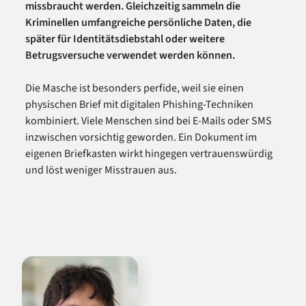
missbraucht werden. Gleichzeitig sammeln die
Kriminellen umfangreiche persönliche Daten, die
später für Identitätsdiebstahl oder weitere
Betrugsversuche verwendet werden können.
Die Masche ist besonders perfide, weil sie einen
physischen Brief mit digitalen Phishing-Techniken
kombiniert. Viele Menschen sind bei E-Mails oder SMS
inzwischen vorsichtig geworden. Ein Dokument im
eigenen Briefkasten wirkt hingegen vertrauenswürdig
und löst weniger Misstrauen aus.