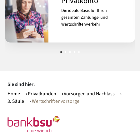
Privatkonto
Die ideale Basis für Ihren
gesamten Zahlungs- und
Wertschriftenverkehr
Sie sind hier:
Home
Privatkunden
Vorsorgen und Nachlass
3. Säule
Wertschriftenvorsorge