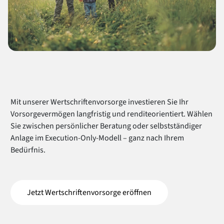
Mit unserer Wertschriftenvorsorge investieren Sie Ihr
Vorsorgevermögen langfristig und renditeorientiert. Wählen
Sie zwischen persönlicher Beratung oder selbstständiger
Anlage im Execution-Only-Modell – ganz nach Ihrem
Bedürfnis.
Jetzt Wertschriftenvorsorge eröffnen
(öffnet in einem neue