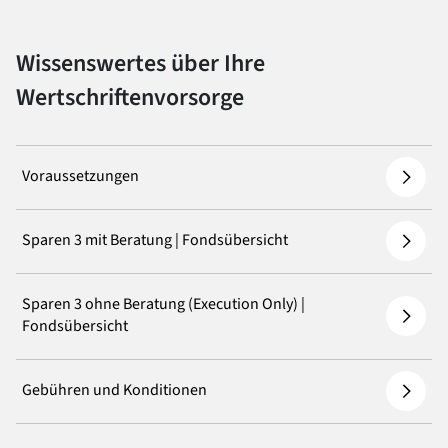
Wissenswertes über Ihre
Wertschriftenvorsorge
Voraussetzungen
Sparen 3 mit Beratung | Fondsübersicht
Sparen 3 ohne Beratung (Execution Only) |
Fondsübersicht
Gebühren und Konditionen