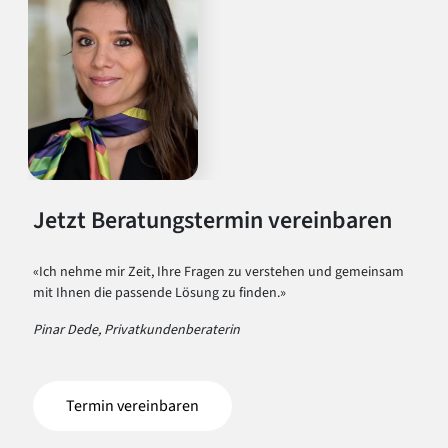
Jetzt Beratungstermin vereinbaren
«Ich nehme mir Zeit, Ihre Fragen zu verstehen und gemeinsam
mit Ihnen die passende Lösung zu finden.»
Pinar Dede, Privatkundenberaterin
Termin vereinbaren
(öffnet in einem neuen Tab)