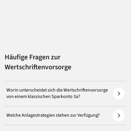
Häufige Fragen zur
Wertschriftenvorsorge
Worin unterscheidet sich die Wertschriftenvorsorge
von einem klassischen Sparkonto 3a?
Welche Anlagestrategien stehen zur Verfügung?