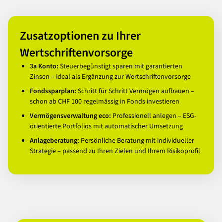
Zusatzoptionen zu Ihrer
Wertschriftenvorsorge
3a Konto:
Steuerbegünstigt sparen mit garantierten
Zinsen – ideal als Ergänzung zur Wertschriftenvorsorge
Fondssparplan:
Schritt für Schritt Vermögen aufbauen –
schon ab CHF 100 regelmässig in Fonds investieren
Vermögensverwaltung eco:
Professionell anlegen – ESG-
orientierte Portfolios mit automatischer Umsetzung
Anlageberatung:
Persönliche Beratung mit individueller
Strategie – passend zu Ihren Zielen und Ihrem Risikoprofil