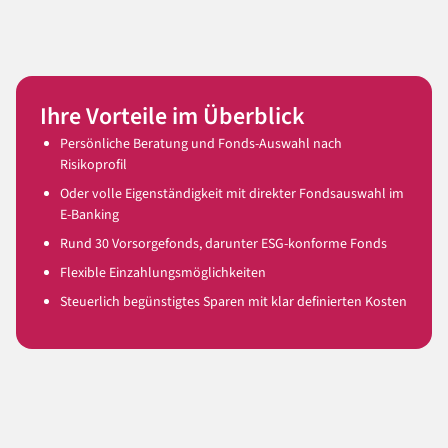
Ihre Vorteile im Überblick
Persönliche Beratung und Fonds-Auswahl nach
Risikoprofil
Oder volle Eigenständigkeit mit direkter Fondsauswahl im
E-Banking
Rund 30 Vorsorgefonds, darunter ESG-konforme Fonds
Flexible Einzahlungsmöglichkeiten
Steuerlich begünstigtes Sparen mit klar definierten Kosten