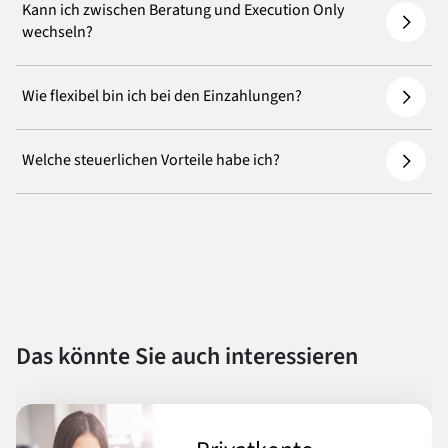
Kann ich zwischen Beratung und Execution Only
wechseln?
Wie flexibel bin ich bei den Einzahlungen?
Welche steuerlichen Vorteile habe ich?
Das könnte Sie auch interessieren