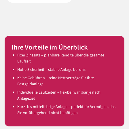
Ihre Vorteile im Überblick
Fixer Zinssatz – planbare Rendite über die gesamte
Laufzeit
Hohe Sicherheit – stabile Anlage bei uns
Keine Gebühren – reine Nettoerträge für Ihre
Festgeldanlage
Individuelle Laufzeiten – flexibel wählbar je nach
Anlageziel
Kurz- bis mittelfristige Anlage – perfekt für Vermögen, das
Sie vorübergehend nicht benötigen