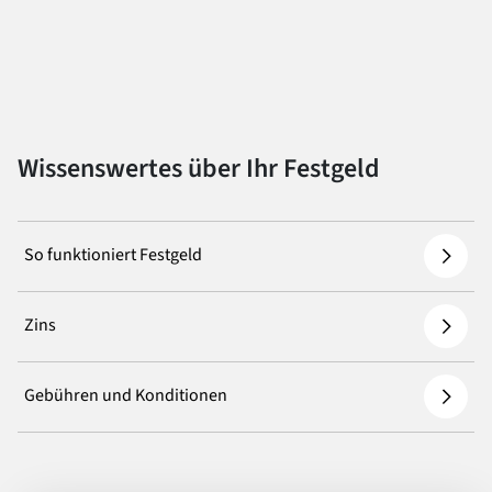
Wissenswertes über Ihr Festgeld
So funktioniert Festgeld
Zins
Gebühren und Konditionen