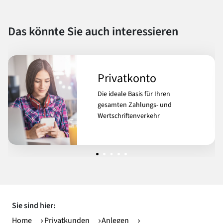
Das könnte Sie auch interessieren
Privatkonto
Die ideale Basis für Ihren
gesamten Zahlungs- und
Wertschriftenverkehr
Sie sind hier:
Home
Privatkunden
Anlegen