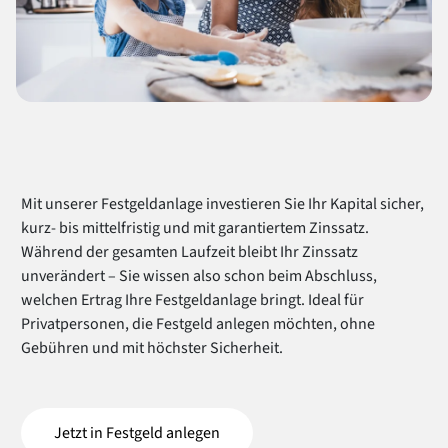
Mit unserer Festgeldanlage investieren Sie Ihr Kapital sicher,
kurz- bis mittelfristig und mit garantiertem Zinssatz.
Während der gesamten Laufzeit bleibt Ihr Zinssatz
unverändert – Sie wissen also schon beim Abschluss,
welchen Ertrag Ihre Festgeldanlage bringt. Ideal für
Privatpersonen, die Festgeld anlegen möchten, ohne
Gebühren und mit höchster Sicherheit.
Jetzt in Festgeld anlegen
(öffnet in einem neuen Tab)