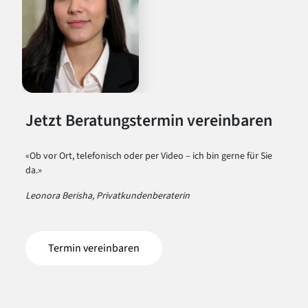
Jetzt Beratungstermin vereinbaren
«Ob vor Ort, telefonisch oder per Video – ich bin gerne für Sie
da.»
Leonora Berisha, Privatkundenberaterin
Termin vereinbaren
(öffnet in einem neuen Tab)