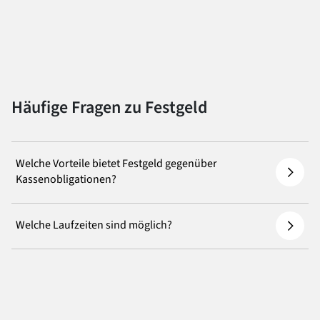
Häufige Fragen zu Festgeld
Welche Vorteile bietet Festgeld gegenüber
Kassenobligationen?
Welche Laufzeiten sind möglich?