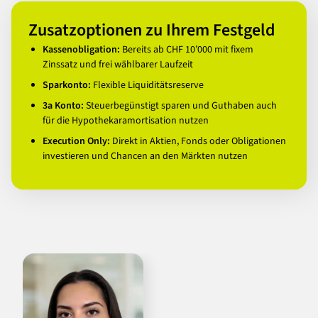
Zusatzoptionen zu Ihrem Festgeld
Kassenobligation:
Bereits ab CHF 10’000 mit fixem
Zinssatz und frei wählbarer Laufzeit
Sparkonto:
Flexible Liquiditätsreserve
3a Konto:
Steuerbegünstigt sparen und Guthaben auch
für die Hypothekaramortisation nutzen
Execution Only:
Direkt in Aktien, Fonds oder Obligationen
investieren und Chancen an den Märkten nutzen