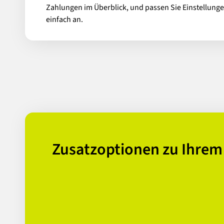
Zahlungen im Überblick, und passen Sie Einstellunge
einfach an.
Zusatzoptionen zu Ihre