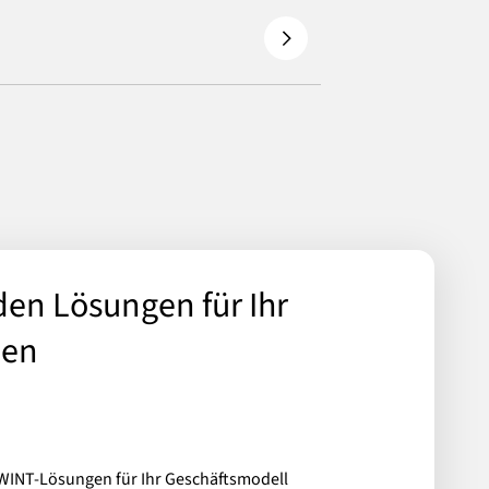
en Lösungen für Ihr
men
TWINT-Lösungen für Ihr Geschäftsmodell