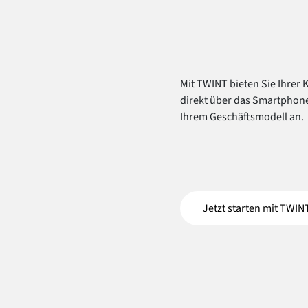
Mit TWINT bieten Sie Ihrer 
direkt über das Smartphone
Ihrem Geschäftsmodell an.
Jetzt starten mit TWIN