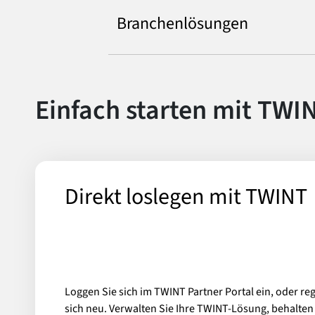
Branchenlösungen
Einfach starten mit TWI
Direkt loslegen mit TWINT
Loggen Sie sich im TWINT Partner Portal ein, oder reg
sich neu. Verwalten Sie Ihre TWINT-Lösung, behalten