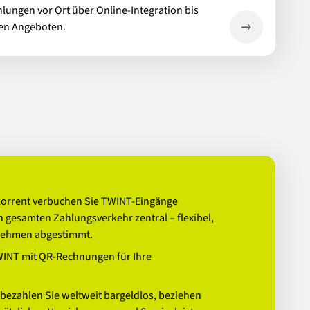
hlungen vor Ort über Online-Integration bis
en Angeboten.
orrent verbuchen Sie TWINT-Eingänge
n gesamten Zahlungsverkehr zentral – flexibel,
rnehmen abgestimmt.
WINT mit QR-Rechnungen für Ihre
 bezahlen Sie weltweit bargeldlos, beziehen