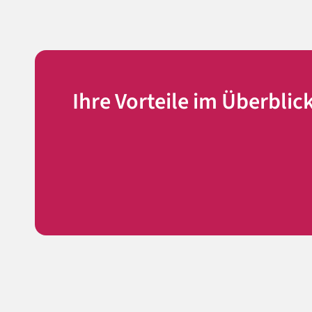
Ihre Vorteile im Überblic