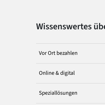
Wissenswertes üb
Vor Ort bezahlen
Online & digital
Speziallösungen