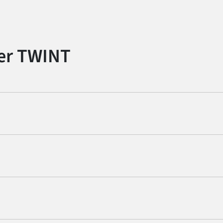
er TWINT