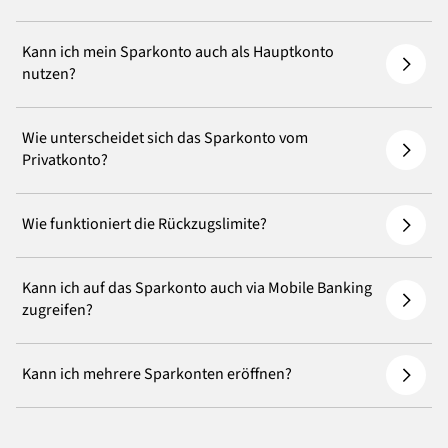
Kann ich mein Sparkonto auch als Hauptkonto
nutzen?
Wie unterscheidet sich das Sparkonto vom
Privatkonto?
Wie funktioniert die Rückzugslimite?
Kann ich auf das Sparkonto auch via Mobile Banking
zugreifen?
Kann ich mehrere Sparkonten eröffnen?