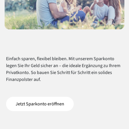
Einfach sparen, flexibel bleiben. Mit unserem Sparkonto
legen Sie Ihr Geld sicher an – die ideale Ergänzung zu Ihrem
Privatkonto. So bauen Sie Schritt für Schritt ein solides
Finanzpolster auf.
Jetzt Sparkonto eröffnen
(öffnet in einem neuen Tab)