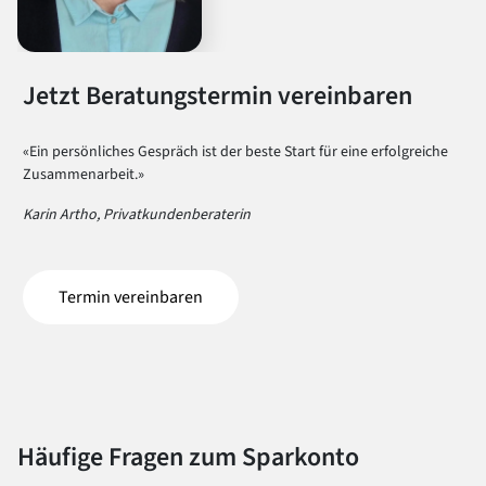
Jetzt Beratungstermin vereinbaren
«Ein persönliches Gespräch ist der beste Start für eine erfolgreiche
Zusammenarbeit.»
Karin Artho, Privatkundenberaterin
Termin vereinbaren
(öffnet in einem neuen Tab)
Häufige Fragen zum Sparkonto