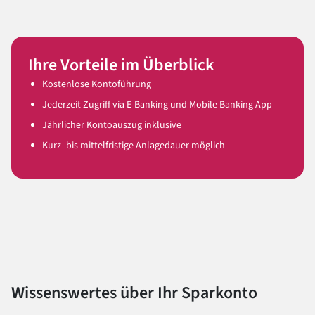
Ihre Vorteile im Überblick
Kostenlose Kontoführung
Jederzeit Zugriff via E-Banking und Mobile Banking App
Jährlicher Kontoauszug inklusive
Kurz- bis mittelfristige Anlagedauer möglich
Wissenswertes über Ihr Sparkonto