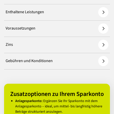
Enthaltene Leistungen
Voraussetzungen
Zins
Gebühren und Konditionen
Zusatzoptionen zu Ihrem Sparkonto
Anlagesparkonto:
Ergänzen Sie Ihr Sparkonto mit dem
Anlagesparkonto – ideal, um mittel- bis langfristig höhere
Beträge strukturiert anzulegen.