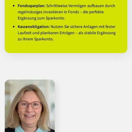
Fondssparplan:
Schrittweise Vermögen aufbauen durch
regelmässiges Investieren in Fonds – die perfekte
Ergänzung zum Sparkonto.
Kassenobligation:
Nutzen Sie sichere Anlagen mit fester
Laufzeit und planbaren Erträgen – als stabile Ergänzung
zu Ihrem Sparkonto.