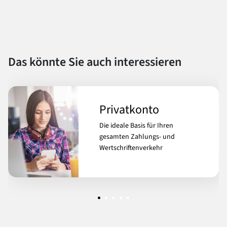
Das könnte Sie auch interessieren
Privatkonto
Die ideale Basis für Ihren
gesamten Zahlungs- und
Wertschriftenverkehr