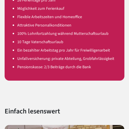
26 Ferientage pro Jahr
Möglichkeit zum Ferienkauf
Flexible Arbeitszeiten und Homeoffice
Attraktive Personalkonditionen
100% Lohnfortzahlung während Mutterschaftsurlaub
10 Tage Vaterschaftsurlaub
Ein bezahlter Arbeitstag pro Jahr für Freiwilligenarbeit
Unfallversicherung: private Abteilung, Grobfahrlässigkeit
Pensionskasse: 2/3 Beiträge durch die Bank
Einfach lesenswert