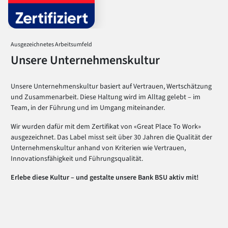
Ausgezeichnetes Arbeitsumfeld
Unsere Unternehmenskultur
Unsere Unternehmenskultur basiert auf Vertrauen, Wertschätzung
und Zusammenarbeit. Diese Haltung wird im Alltag gelebt – im
Team, in der Führung und im Umgang miteinander.
Wir wurden dafür mit dem Zertifikat von «Great Place To Work»
ausgezeichnet. Das Label misst seit über 30 Jahren die Qualität der
Unternehmenskultur anhand von Kriterien wie Vertrauen,
Innovationsfähigkeit und Führungsqualität.
Erlebe diese Kultur – und gestalte unsere Bank BSU aktiv mit!