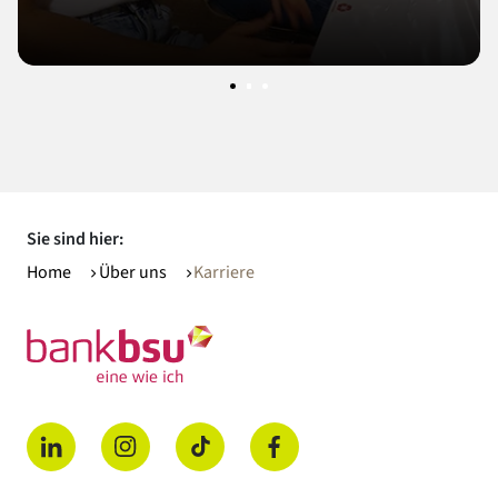
Sie sind hier:
Home
Über uns
Karriere
(öffnet in einem neuen Tab)
(öffnet in einem neuen Tab)
(öffnet in einem neuen Tab)
(öffnet in einem neuen Tab)