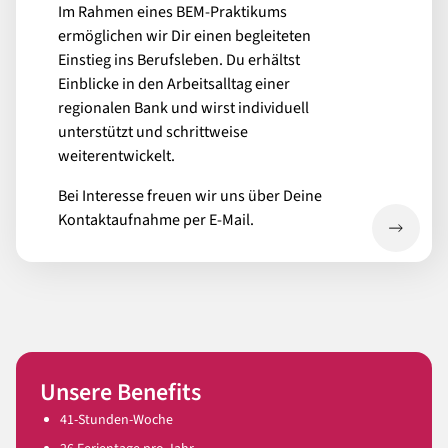
Im Rahmen eines BEM-Praktikums
ermöglichen wir Dir einen begleiteten
Einstieg ins Berufsleben. Du erhältst
Einblicke in den Arbeitsalltag einer
regionalen Bank und wirst individuell
unterstützt und schrittweise
weiterentwickelt.
Bei Interesse freuen wir uns über Deine
Kontaktaufnahme per E-Mail.
Unsere Benefits
41-Stunden-Woche