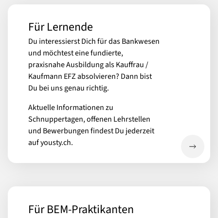
Für Lernende
Du interessierst Dich für das Bankwesen
und möchtest eine fundierte,
praxisnahe Ausbildung als Kauffrau /
Kaufmann EFZ absolvieren? Dann bist
Du bei uns genau richtig.
Aktuelle Informationen zu
Schnuppertagen, offenen Lehrstellen
und Bewerbungen findest Du jederzeit
auf yousty.ch.
Für BEM-Praktikanten