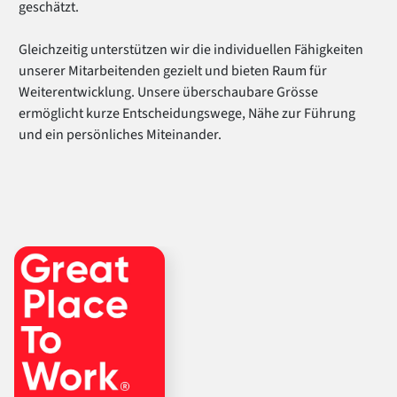
geschätzt.
Gleichzeitig unterstützen wir die individuellen Fähigkeiten
unserer Mitarbeitenden gezielt und bieten Raum für
Weiterentwicklung. Unsere überschaubare Grösse
ermöglicht kurze Entscheidungswege, Nähe zur Führung
und ein persönliches Miteinander.