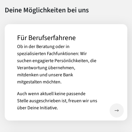
Deine Möglichkeiten bei uns
Für Berufserfahrene
Ob in der Beratung oder in
spezialisierten Fachfunktionen: Wir
suchen engagierte Persönlichkeiten, die
Verantwortung übernehmen,
mitdenken und unsere Bank
mitgestalten möchten.
Auch wenn aktuell keine passende
Stelle ausgeschrieben ist, freuen wir uns
über Deine Initiative.