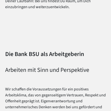
Deiner Laufbahn: Bei uns findest Du Raum, um Dich
einzubringen und weiterzuentwickeln.
Die Bank BSU als Arbeitgeberin
Arbeiten mit Sinn und Perspektive
Wir schaffen die Voraussetzungen für ein positives
Arbeitsklima, das von gegenseitigem Vertrauen, Respekt und
Offenheit geprägt ist. Eigenverantwortung und
unternehmerisches Denken werden bei uns gefördert und