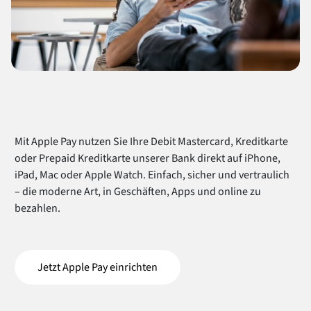
Mit Apple Pay nutzen Sie Ihre Debit Mastercard, Kreditkarte
oder Prepaid Kreditkarte unserer Bank direkt auf iPhone,
iPad, Mac oder Apple Watch. Einfach, sicher und vertraulich
– die moderne Art, in Geschäften, Apps und online zu
bezahlen.
Jetzt Apple Pay einrichten