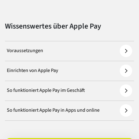
Wissenswertes über Apple Pay
Voraussetzungen
Einrichten von Apple Pay
So funktioniert Apple Pay im Geschäft
So funktioniert Apple Pay in Apps und online