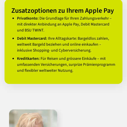
Zusatzoptionen zu Ihrem Apple Pay
Privatkonto:
Die Grundlage für Ihren Zahlungsverkehr –
mit direkter Anbindung an Apple Pay, Debit Mastercard
und BSU TWINT.
Debit Mastercard:
Ihre Alltagskarte: Bargeldlos zahlen,
weltweit Bargeld beziehen und online einkaufen –
inklusive Shopping- und Cyberversicherung.
Kreditkarten:
Für Reisen und grössere Einkäufe – mit
umfassenden Versicherungen, surprize Prämienprogramm
und flexibler weltweiter Nutzung.