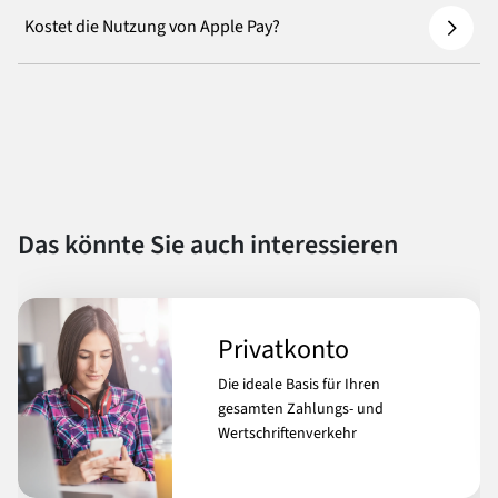
Kostet die Nutzung von Apple Pay?
Das könnte Sie auch interessieren
Privatkonto
Die ideale Basis für Ihren
gesamten Zahlungs- und
Wertschriftenverkehr