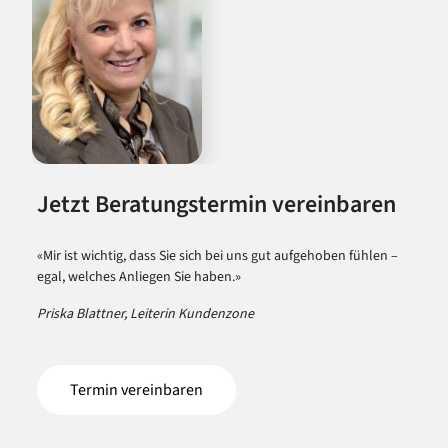
Jetzt Beratungstermin vereinbaren
«Mir ist wichtig, dass Sie sich bei uns gut aufgehoben fühlen –
egal, welches Anliegen Sie haben.»
Priska Blattner, Leiterin Kundenzone
Termin vereinbaren
(öffnet in einem neuen Tab)