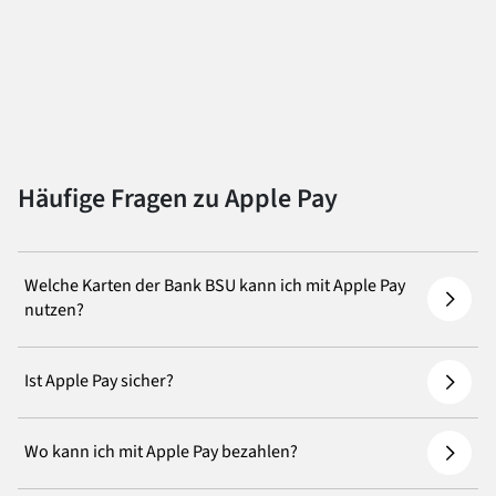
Häufige Fragen zu Apple Pay
Welche Karten der Bank BSU kann ich mit Apple Pay
nutzen?
Ist Apple Pay sicher?
Wo kann ich mit Apple Pay bezahlen?