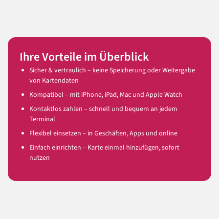
Ihre Vorteile im Überblick
Sicher & vertraulich – keine Speicherung oder Weitergabe
von Kartendaten
Kompatibel – mit iPhone, iPad, Mac und Apple Watch
Kontaktlos zahlen – schnell und bequem an jedem
Terminal
Flexibel einsetzen – in Geschäften, Apps und online
Einfach einrichten – Karte einmal hinzufügen, sofort
nutzen