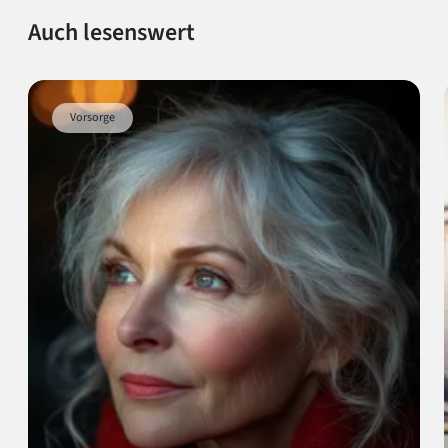
Auch lesenswert
Vorsorge