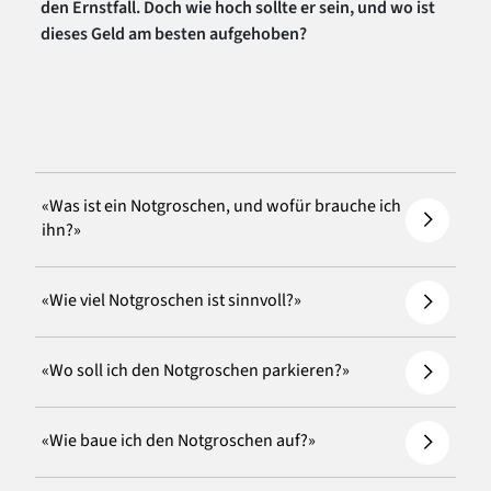
den Ernstfall. Doch wie hoch sollte er sein, und wo ist
dieses Geld am besten aufgehoben?
«Was ist ein Notgroschen, und wofür brauche ich
ihn?»
«Wie viel Notgroschen ist sinnvoll?»
«Wo soll ich den Notgroschen parkieren?»
«Wie baue ich den Notgroschen auf?»