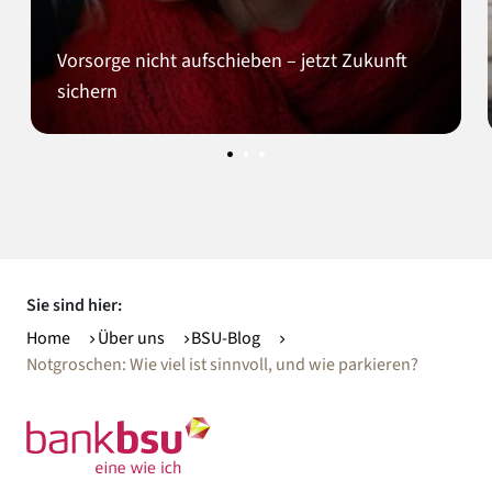
Vorsorge nicht aufschieben – jetzt Zukunft
sichern
Sie sind hier:
Home
Über uns
BSU-Blog
Notgroschen: Wie viel ist sinnvoll, und wie parkieren?