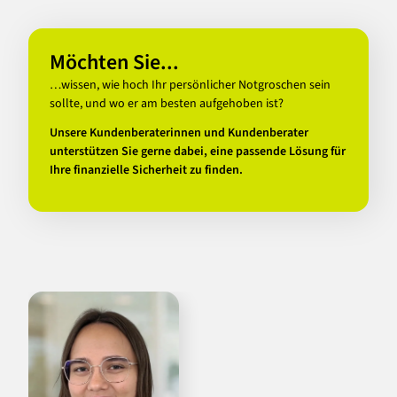
Möchten Sie...
…wissen, wie hoch Ihr persönlicher Notgroschen sein
sollte, und wo er am besten aufgehoben ist?
Unsere Kundenberaterinnen und Kundenberater
unterstützen Sie gerne dabei, eine passende Lösung für
Ihre finanzielle Sicherheit zu finden.