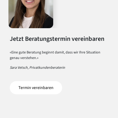
Jetzt Beratungstermin vereinbaren
«Eine gute Beratung beginnt damit, dass wir Ihre Situation
genau verstehen.»
Sara Vetsch, Privatkundenberaterin
Termin vereinbaren
(öffnet in einem neuen Tab)