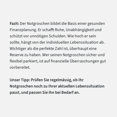
Fazit:
Der Notgroschen bildet die Basis einer gesunden
Finanzplanung. Er schafft Ruhe, Unabhängigkeit und
schützt vor unnötigen Schulden. Wie hoch er sein
sollte, hängt von der individuellen Lebenssituation ab.
Wichtiger als die perfekte Zahl ist, überhaupt eine
Reserve zu haben. Wer seinen Notgroschen sicher und
flexibel parkiert, ist auf finanzielle Überraschungen gut
vorbereitet.
Unser Tipp: Prüfen Sie regelmässig, ob Ihr
Notgroschen noch zu Ihrer aktuellen Lebenssituation
passt, und passen Sie ihn bei Bedarf an.